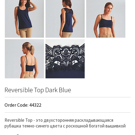
Reversible Top Dark Blue
Order Code: 44322
Reversible Top - это двухсторонняя раскладывающаяся
рубашка темно-синего цвета с роскошной богатой вышивкой