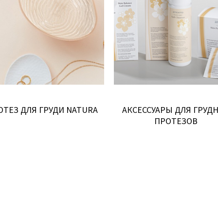
ОТЕЗ ДЛЯ ГРУДИ NATURA
АКСЕССУАРЫ ДЛЯ ГРУД
ПРОТЕЗОВ