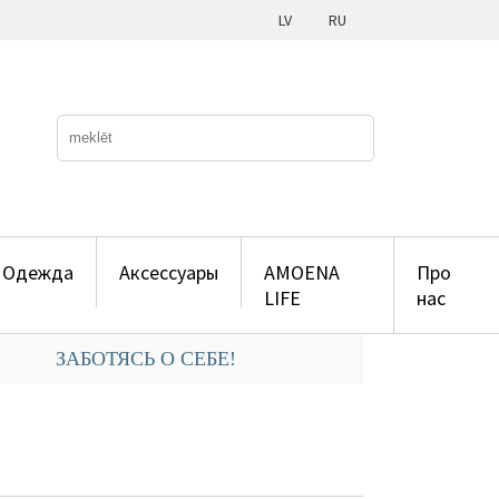
LV
RU
Одежда
Аксессуары
AMOENA
Про
LIFE
нас
ЗАБОТЯСЬ О СЕБЕ!