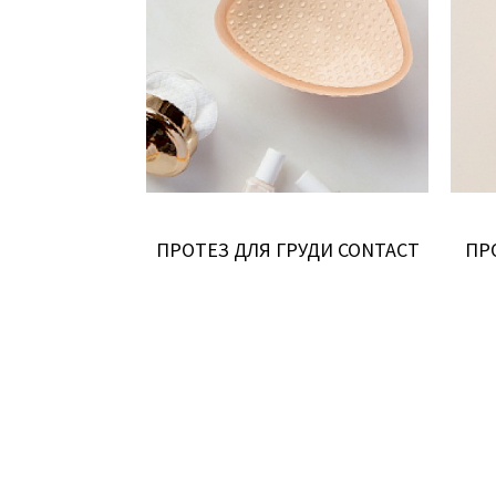
ТЕЗ BALANCE
ПРОТЕЗ ДЛЯ ГРУДИ CONTACT
ПР