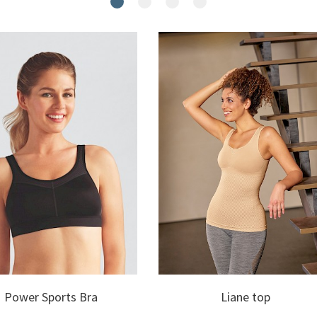
Power Sports Bra
Liane top