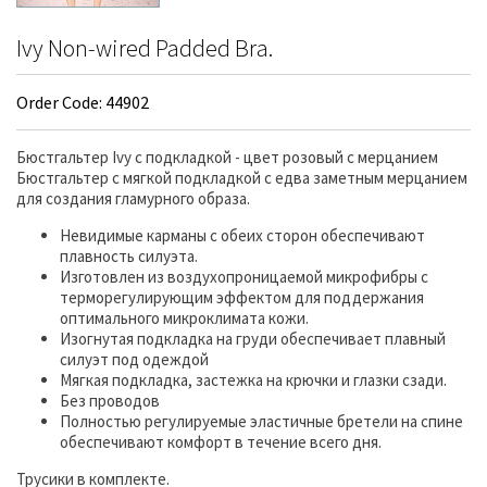
Ivy Non-wired Padded Bra.
Order Code: 44902
Бюстгальтер Ivy с подкладкой - цвет розовый с мерцанием
Бюстгальтер с мягкой подкладкой с едва заметным мерцанием
для создания гламурного образа.
Невидимые карманы с обеих сторон обеспечивают
плавность силуэта.
Изготовлен из воздухопроницаемой микрофибры с
терморегулирующим эффектом для поддержания
оптимального микроклимата кожи.
Изогнутая подкладка на груди обеспечивает плавный
силуэт под одеждой
Мягкая подкладка, застежка на крючки и глазки сзади.
Без проводов
Полностью регулируемые эластичные бретели на спине
обеспечивают комфорт в течение всего дня.
Трусики в комплекте.